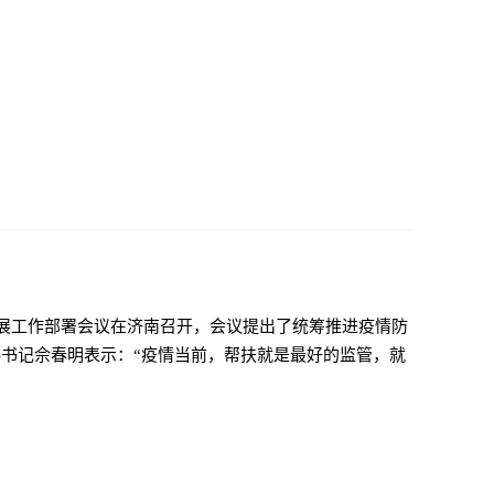
发展工作部署会议在济南召开，会议提出了统筹推进疫情防
书记佘春明表示：“疫情当前，帮扶就是最好的监管，就