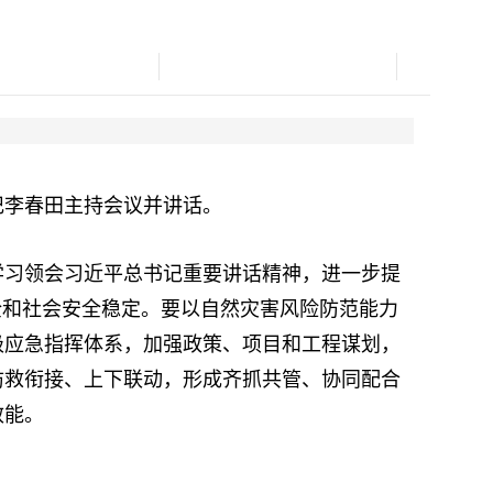
记李春田主持会议并讲话。
习领会习近平总书记重要讲话精神，进一步提
全和社会安全稳定。要以自然灾害风险防范能力
级应急指挥体系，加强政策、项目和工程谋划，
防救衔接、上下联动，形成齐抓共管、协同配合
效能。