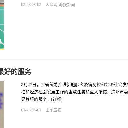
02-28 08-02
大众网·海报新闻
最好的服务
2月27日，全省统筹推进新冠肺炎疫情防控和经济社会
控和经济社会发展工作的重点任务和重大举措。滨州市委
是最好的服务。
[详细]
02-28 08-02
山东卫视