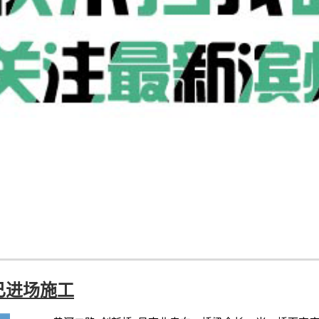
已进场施工