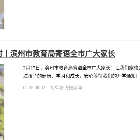
时丨滨州市教育局寄语全市广大家长
2月27日，滨州市教育局寄语全市广大家长：让我们家
注孩子的健康、学习和成长，安心等待我们的开学通知！
02-28 08-02
大众网·海报新闻