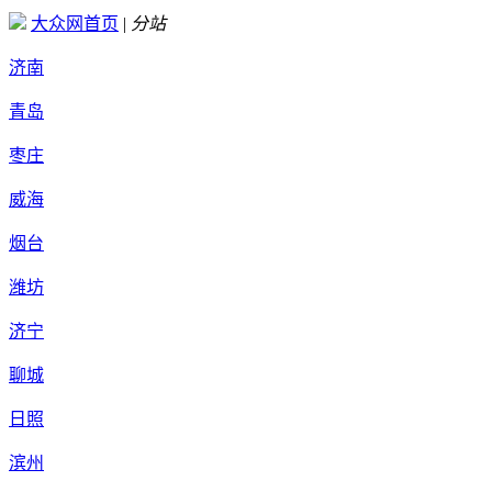
大众网首页
|
分站
济南
青岛
枣庄
威海
烟台
潍坊
济宁
聊城
日照
滨州