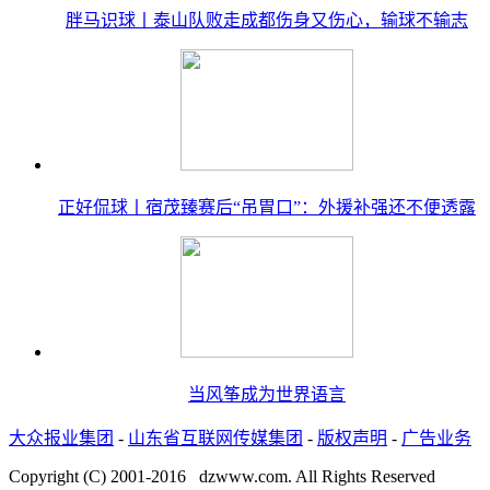
胖马识球丨泰山队败走成都伤身又伤心，输球不输志
正好侃球丨宿茂臻赛后“吊胃口”：外援补强还不便透露
当风筝成为世界语言
大众报业集团
-
山东省互联网传媒集团
-
版权声明
-
广告业务
Copyright (C) 2001-2016 dzwww.com. All Rights Reserved