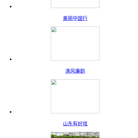
美丽中国行
清风廉韵
山东有好戏