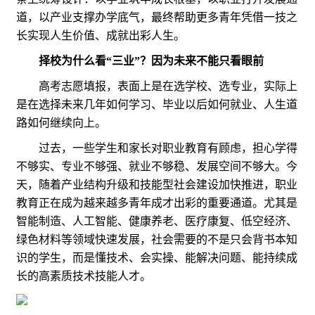
道，以产业支撑办学底气，最终帮助更多青年凭借一技之
长实现人生价值、成就出彩人生。
择校为什么看“三业”？因为未来不能只看眼前
高考志愿填报，表面上是在选学校、选专业，实际上
是在选择未来几年如何学习、毕业以后如何就业、人生道
路如何继续向上。
过去，一些学生和家长对职业教育有顾虑，担心学得
不够实、专业不够强、就业不够稳、发展空间不够大。今
天，随着产业结构升级和技能型社会建设加快推进，职业
教育正在成为越来越多青年成才出彩的重要通道。尤其是
智能制造、人工智能、健康养老、医疗康复、低空经济、
绿色材料等领域快速发展，社会需要的不是只会背书本知
识的学生，而是懂技术、会实操、能解决问题、能持续成
长的高素质技术技能人才。