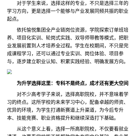
对于学生来说，选择这样的专业，不只是选择三年的
学习方向，更是选择一个能够与产业发展同频共振的职业
起点。
依托愉悦集团全产业链岗位资源，学院探索订单班培
养、项目化实训、轮岗式实践、双导师带教等模式，把职
业发展前置到人才培养全过程。学生在校期间，不只是完
成课程学习，还可以通过专业实训、岗位体验、项目参
与，逐步建立职业认知、积累实践经验、明确发展方向。
为升学选择这里：专科不是终点，成才还有更大空间
对不少高考学子来说，选择高职院校，并不意味着学
习的终点。这所学校的未来学习中心，配备卓越的师资、
优异的环境，为学生打通新赛道上升渠道，为今后专升
本、技能竞赛、职业资格提升和继续深造打下基础。
从这个意义上看，选择一所高职院校，不仅要看就业