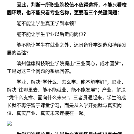
因此，判断一所职业院校值不值得选择，不能只看校
园环境，也不能只看专业名称，更要看三个关键问题：
能不能让学生真正学到本领？
能不能让学生毕业以后走向岗位？
能不能让学生在就业之外，还具备升学深造和持续发
展的基础？
滨州健康科技职业学院提出“三业同心，成才圆梦”，
正是对这三个问题的系统回答。
学业，解决“学什么、怎么学、能不能学好”；职业，
解决“往哪里去、能不能就业、能不能发展”；产业，解决
“凭什么支撑、面向什么未来”。三者贯通起来，学生的成
长就不再停留于课堂学习，而是从入学开始就与真实岗
位、真实产业、真实未来连接在一起。