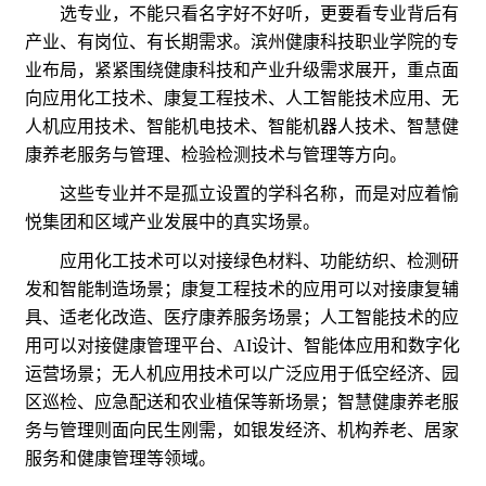
选专业，不能只看名字好不好听，更要看专业背后有
产业、有岗位、有长期需求。滨州健康科技职业学院的专
业布局，紧紧围绕健康科技和产业升级需求展开，重点面
向应用化工技术、康复工程技术、人工智能技术应用、无
人机应用技术、智能机电技术、智能机器人技术、智慧健
康养老服务与管理、检验检测技术与管理等方向。
这些专业并不是孤立设置的学科名称，而是对应着愉
悦集团和区域产业发展中的真实场景。
应用化工技术可以对接绿色材料、功能纺织、检测研
发和智能制造场景；康复工程技术的应用可以对接康复辅
具、适老化改造、医疗康养服务场景；人工智能技术的应
用可以对接健康管理平台、AI设计、智能体应用和数字化
运营场景；无人机应用技术可以广泛应用于低空经济、园
区巡检、应急配送和农业植保等新场景；智慧健康养老服
务与管理则面向民生刚需，如银发经济、机构养老、居家
服务和健康管理等领域。