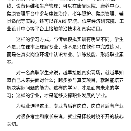
线、设备运维和生产管理；可以在康复医院、康养中心、
健康管理平台中参与康复治疗、老年照护、健康管理、辅
具适配等实践；还可以在AI研究院、低空经济研究院、工
业设计中心等平台上接触前沿技术和真实项目。
这样的学习方式，与传统模拟实训有明显不同。学生
不是只在课本上理解专业，也不是只在软件中完成练习，
而是在真实岗位环境中认识专业、训练技能、形成职业素
养。
对一名高职学生来说，越早接触真实现场，就越早知
道自己未来要面对什么；越多参与真实项目，就越能培养
解决实际问题的能力。这样的学习，才是面向未来的学
习；这样的学业，才是能够支撑职业发展的学业。
为就业选择这里：专业背后有岗位，岗位背后有产业
对很多考生和家长来说，就业是择校时绕不开的核心
关切。