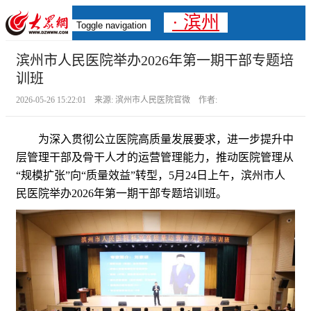
· 滨州
Toggle navigation
滨州市人民医院举办2026年第一期干部专题培
训班
2026-05-26 15:22:01 来源: 滨州市人民医院官微 作者:
为深入贯彻公立医院高质量发展要求，进一步提升中
层管理干部及骨干人才的运营管理能力，推动医院管理从
“规模扩张”向“质量效益”转型，5月24日上午，滨州市人
民医院举办2026年第一期干部专题培训班。