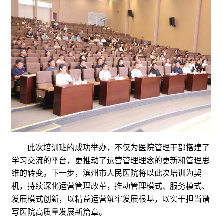
此次培训班的成功举办，不仅为医院管理干部搭建了
学习交流的平台，更推动了运营管理理念的更新和管理思
维的转变。下一步，滨州市人民医院将以此次培训为契
机，持续深化运营管理改革，推动管理模式、服务模式、
发展模式创新，以精益运营筑牢发展根基，以实干担当谱
写医院高质量发展新篇章。