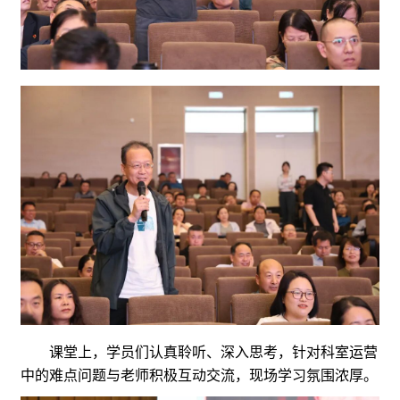
课堂上，学员们认真聆听、深入思考，针对科室运营
中的难点问题与老师积极互动交流，现场学习氛围浓厚。