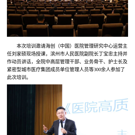
本次培训邀请海创（中国）医院管理研究中心运营主
任刘家硕现场授课，滨州市人民医院副院长丁宝忠主持并
作动员讲话，全院中高层管理干部、业务骨干、护士长及
紧密型城市医疗集团成员单位管理人员等300余人参加了
此次培训。