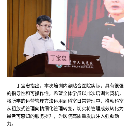
丁宝忠指出，本次培训内容贴合医院实际，具有很强
的指导性和可操作性，希望全体学员以此次培训为契机，
将所学的运营管理方法运用到科室日常管理中，推动科室
从粗放式管理向精细化管理转变，切实将管理成效转化为
患者可感知的服务提升，为医院高质量发展注入强劲动
力。