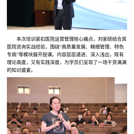
本次培训紧扣医院运营管理核心痛点，刘家硕结合其
医院咨询实战经验，围绕“高质量发展、精细管理、特色
专病”等模块展开授课。内容层层递进、深入浅出，既有
理论高度，又有实践深度，为学员们呈现了一场干货满满
的知识盛宴。