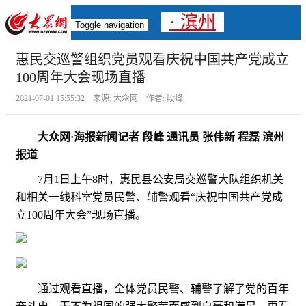
· 滨州
Toggle navigation
惠民交巡警组织党员观看庆祝中国共产党成立
100周年大会现场直播
2021-07-01 15:55:32 来源: 大众网 作者: 段峰
大众网·海报新闻记者 段峰 通讯员 张伟新 程磊 滨州
报道
7月1日上午8时，惠民县公安局交巡警大队组织机关
和相关一线科室党员民警、辅警观看“庆祝中国共产党成
立100周年大会”现场直播。
通过观看直播，全体党员民警、辅警了解了党的百年