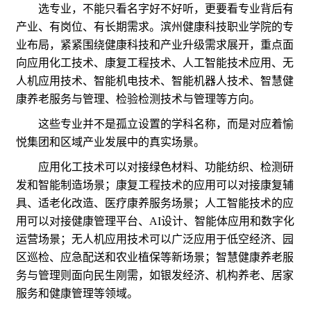
选专业，不能只看名字好不好听，更要看专业背后有
产业、有岗位、有长期需求。滨州健康科技职业学院的专
业布局，紧紧围绕健康科技和产业升级需求展开，重点面
向应用化工技术、康复工程技术、人工智能技术应用、无
人机应用技术、智能机电技术、智能机器人技术、智慧健
康养老服务与管理、检验检测技术与管理等方向。
这些专业并不是孤立设置的学科名称，而是对应着愉
悦集团和区域产业发展中的真实场景。
应用化工技术可以对接绿色材料、功能纺织、检测研
发和智能制造场景；康复工程技术的应用可以对接康复辅
具、适老化改造、医疗康养服务场景；人工智能技术的应
用可以对接健康管理平台、AI设计、智能体应用和数字化
运营场景；无人机应用技术可以广泛应用于低空经济、园
区巡检、应急配送和农业植保等新场景；智慧健康养老服
务与管理则面向民生刚需，如银发经济、机构养老、居家
服务和健康管理等领域。