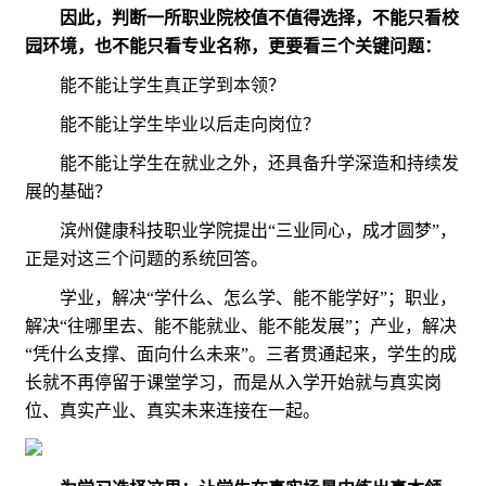
因此，判断一所职业院校值不值得选择，不能只看校
园环境，也不能只看专业名称，更要看三个关键问题：
能不能让学生真正学到本领？
能不能让学生毕业以后走向岗位？
能不能让学生在就业之外，还具备升学深造和持续发
展的基础？
滨州健康科技职业学院提出“三业同心，成才圆梦”，
正是对这三个问题的系统回答。
学业，解决“学什么、怎么学、能不能学好”；职业，
解决“往哪里去、能不能就业、能不能发展”；产业，解决
“凭什么支撑、面向什么未来”。三者贯通起来，学生的成
长就不再停留于课堂学习，而是从入学开始就与真实岗
位、真实产业、真实未来连接在一起。