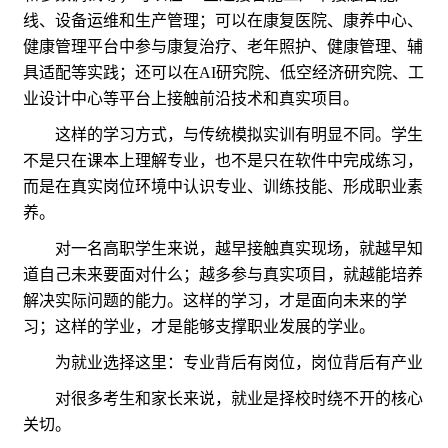
线、设备运维和生产管理；可以在康复医院、康养中心、
健康管理平台中参与康复治疗、老年照护、健康管理、辅
具适配等实践；还可以在AI研究院、低空经济研究院、工
业设计中心等平台上接触前沿技术和真实项目。
这样的学习方式，与传统模拟实训有明显不同。学生
不是只在课本上理解专业，也不是只在软件中完成练习，
而是在真实岗位环境中认识专业、训练技能、形成职业素
养。
对一名高职学生来说，越早接触真实现场，就越早知
道自己未来要面对什么；越多参与真实项目，就越能培养
解决实际问题的能力。这样的学习，才是面向未来的学
习；这样的学业，才是能够支撑职业发展的学业。
为就业选择这里：专业背后有岗位，岗位背后有产业
对很多考生和家长来说，就业是择校时绕不开的核心
关切。