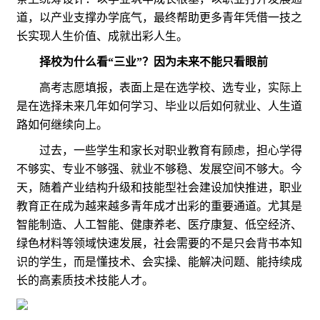
道，以产业支撑办学底气，最终帮助更多青年凭借一技之
长实现人生价值、成就出彩人生。
择校为什么看“三业”？因为未来不能只看眼前
高考志愿填报，表面上是在选学校、选专业，实际上
是在选择未来几年如何学习、毕业以后如何就业、人生道
路如何继续向上。
过去，一些学生和家长对职业教育有顾虑，担心学得
不够实、专业不够强、就业不够稳、发展空间不够大。今
天，随着产业结构升级和技能型社会建设加快推进，职业
教育正在成为越来越多青年成才出彩的重要通道。尤其是
智能制造、人工智能、健康养老、医疗康复、低空经济、
绿色材料等领域快速发展，社会需要的不是只会背书本知
识的学生，而是懂技术、会实操、能解决问题、能持续成
长的高素质技术技能人才。