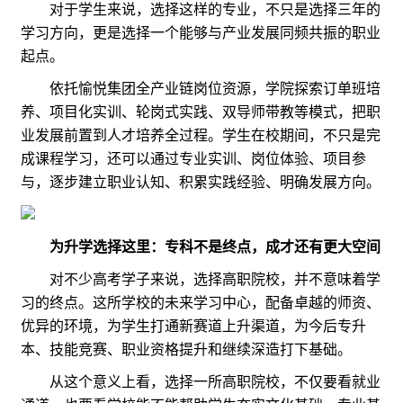
对于学生来说，选择这样的专业，不只是选择三年的
学习方向，更是选择一个能够与产业发展同频共振的职业
起点。
依托愉悦集团全产业链岗位资源，学院探索订单班培
养、项目化实训、轮岗式实践、双导师带教等模式，把职
业发展前置到人才培养全过程。学生在校期间，不只是完
成课程学习，还可以通过专业实训、岗位体验、项目参
与，逐步建立职业认知、积累实践经验、明确发展方向。
为升学选择这里：专科不是终点，成才还有更大空间
对不少高考学子来说，选择高职院校，并不意味着学
习的终点。这所学校的未来学习中心，配备卓越的师资、
优异的环境，为学生打通新赛道上升渠道，为今后专升
本、技能竞赛、职业资格提升和继续深造打下基础。
从这个意义上看，选择一所高职院校，不仅要看就业