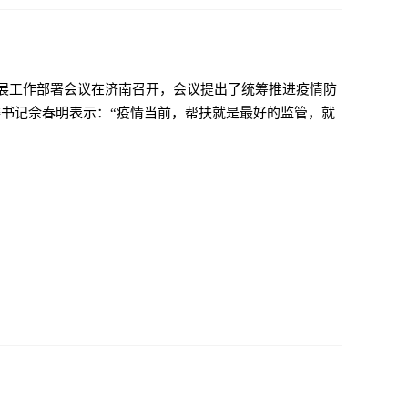
发展工作部署会议在济南召开，会议提出了统筹推进疫情防
书记佘春明表示：“疫情当前，帮扶就是最好的监管，就