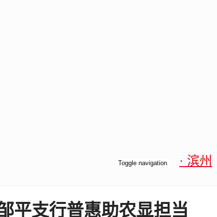
· 滨州
Toggle navigation
行邹平支行普惠助农显担当