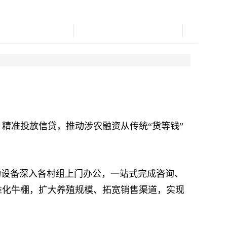
准投放信贷，推动涉农融资从传统“货等钱”
设备深入各村组上门办公，一站式完成咨询、
准化牛棚，扩大养殖规模、拓宽销售渠道，实现