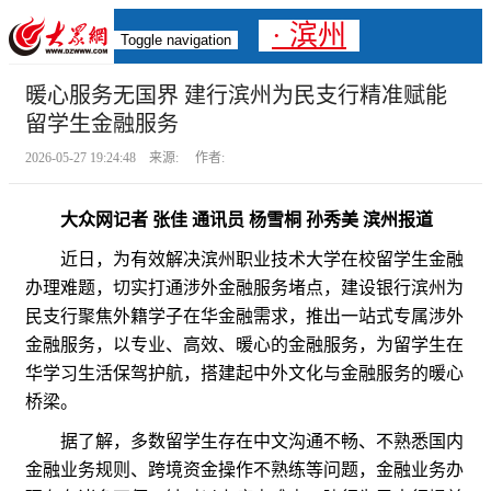
· 滨州
Toggle navigation
暖心服务无国界 建行滨州为民支行精准赋能
留学生金融服务
2026-05-27 19:24:48 来源: 作者:
大众网记者 张佳 通讯员 杨雪桐 孙秀美 滨州报道
近日，为有效解决滨州职业技术大学在校留学生金融
办理难题，切实打通涉外金融服务堵点，建设银行滨州为
民支行聚焦外籍学子在华金融需求，推出一站式专属涉外
金融服务，以专业、高效、暖心的金融服务，为留学生在
华学习生活保驾护航，搭建起中外文化与金融服务的暖心
桥梁。
据了解，多数留学生存在中文沟通不畅、不熟悉国内
金融业务规则、跨境资金操作不熟练等问题，金融业务办