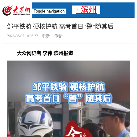
· 滨州
Toggle navigation
邹平铁骑 硬核护航 高考首日“警”随其后
2026-06-07 10:05:27 来源: 作者:
大众网记者 李伟 滨州报道