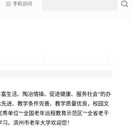
手机访问
丰富生活、陶冶情操、促进健康、服务社会”的办
念先进、教学条件完善、教学质量优良，校园文
秀单位”“全国老年远程教育示范区”“全省老干
名学习。滨州市老年大学欢迎您！