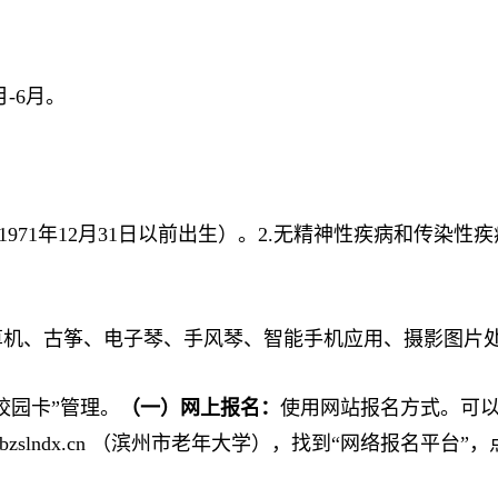
月-6月。
（1971年12月31日以前出生）。2.无精神性疾病和传
计算机、古筝、电子琴、手风琴、智能手机应用、摄影图片处理3
校园卡”管理。
（一）网上报名：
使用网站报名方式。可以
.bzslndx.cn （滨州市老年大学），找到“网络报名平台