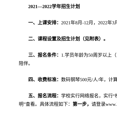
2021—2022学年招生计划
一、上课安排：
2021年8月-12月，2022年3
二、课程设置及招生计划（见附表）。
三、报名条件：
1.学员年龄为50周岁以上
陪伴。
四、收费标准：
数码钢琴500元/人/年，
五、报名流程：
学校实行网络报名，实行“
明”查看。具体流程如下：
第一步，
请登录www