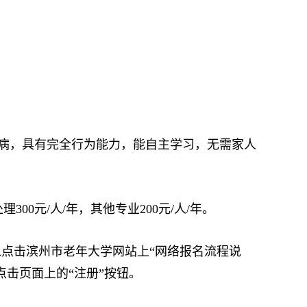
染性疾病，具有完全行为能力，能自主学习，无需家人
00元/人/年，其他专业200元/人/年。
点击滨州市老年大学网站上“网络报名流程说
”，点击页面上的“注册”按钮。