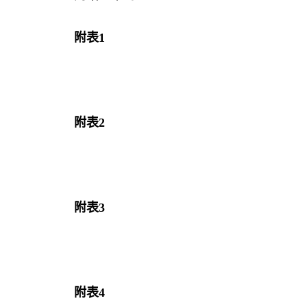
附表1
附表2
附表3
附表4