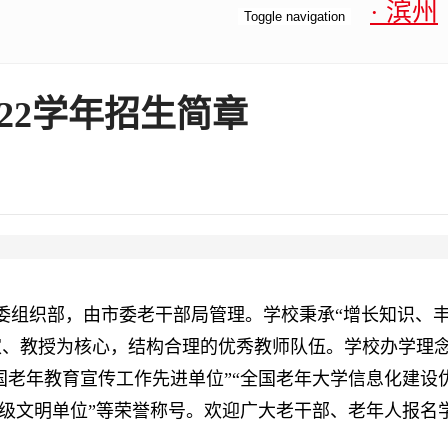
· 滨州
Toggle navigation
022学年招生简章
委组织部，由市委老干部局管理。学校秉承“增长知识、
家、教授为核心，结构合理的优秀教师队伍。学校办学理
国老年教育宣传工作先进单位”“全国老年大学信息化建设优
“省级文明单位”等荣誉称号。欢迎广大老干部、老年人报