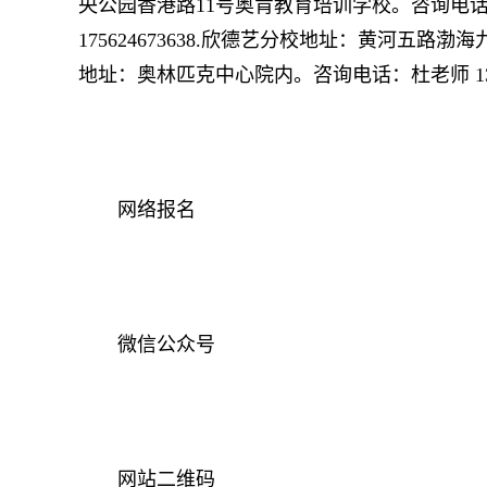
央公园香港路11号奥肯教育培训学校。咨询电话：
175624673638.欣德艺分校地址：黄河五路
地址：奥林匹克中心院内。咨询电话：杜老师 1358
网络报名
微信公众号
网站二维码